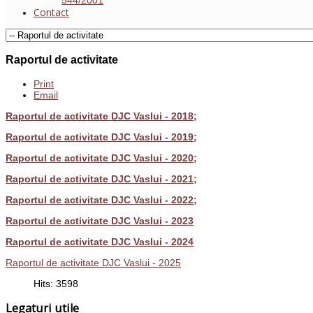
Contact
Raportul de activitate
Print
Email
Raportul de activitate DJC Vaslui - 2018;
Raportul de activitate DJC Vaslui - 2019;
Raportul de activitate DJC Vaslui - 2020;
Raportul de activitate DJC Vaslui - 2021;
Raportul de activitate DJC Vaslui - 2022;
Raportul de activitate DJC Vaslui - 2023
Raportul de activitate DJC Vaslui - 2024
Raportul de activitate DJC Vaslui - 2025
Hits: 3598
Legaturi utile